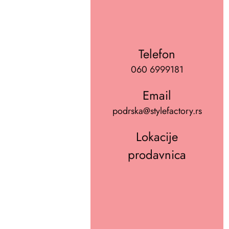
Telefon
060 6999181
Email
podrska@stylefactory.rs
Lokacije
prodavnica