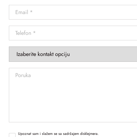
Upoznat sam i slažem se sa sadržajem disklejmera.