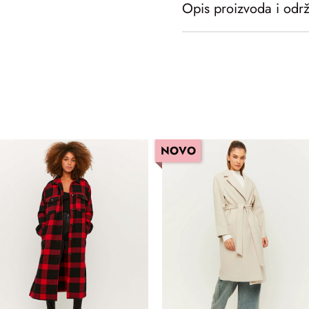
Opis proizvoda i odr
NOVO