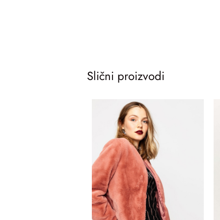
Slični proizvodi